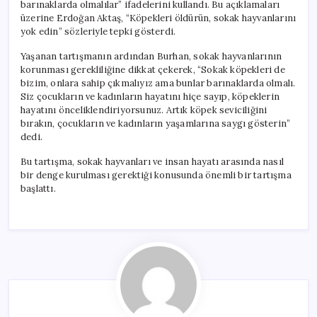
barınaklarda olmalılar” ifadelerini kullandı. Bu açıklamaları
üzerine Erdoğan Aktaş, “Köpekleri öldürün, sokak hayvanlarını
yok edin” sözleriyle tepki gösterdi.
Yaşanan tartışmanın ardından Burhan, sokak hayvanlarının
korunması gerekliliğine dikkat çekerek, “Sokak köpekleri de
bizim, onlara sahip çıkmalıyız ama bunlar barınaklarda olmalı.
Siz çocukların ve kadınların hayatını hiçe sayıp, köpeklerin
hayatını önceliklendiriyorsunuz. Artık köpek seviciliğini
bırakın, çocukların ve kadınların yaşamlarına saygı gösterin”
dedi.
Bu tartışma, sokak hayvanları ve insan hayatı arasında nasıl
bir denge kurulması gerektiği konusunda önemli bir tartışma
başlattı.