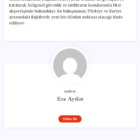
katılarak, bölgesel güvenlik ve istihbarat konularında fikir
alışverişinde bulundular. Bu buluşmanın, Türkiye ve Suriye
arasındaki ilişkilerde yeni bir dönüm noktası olacağı ifade
ediliyor.
Author
Ece Aydın
Follow Me