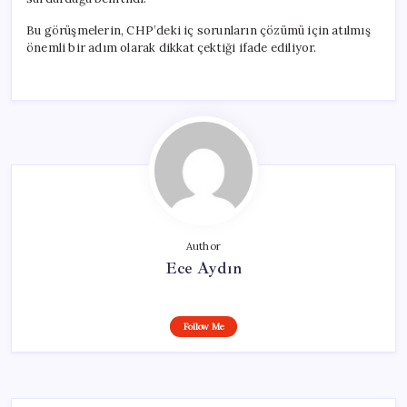
Bu görüşmelerin, CHP’deki iç sorunların çözümü için atılmış
önemli bir adım olarak dikkat çektiği ifade ediliyor.
Author
Ece Aydın
Follow Me