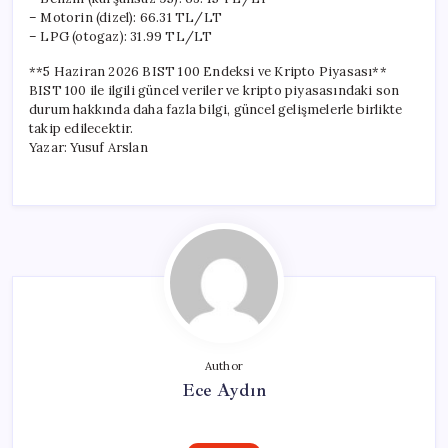
– Motorin (dizel): 66.31 TL/LT
– LPG (otogaz): 31.99 TL/LT
**5 Haziran 2026 BIST 100 Endeksi ve Kripto Piyasası**
BIST 100 ile ilgili güncel veriler ve kripto piyasasındaki son
durum hakkında daha fazla bilgi, güncel gelişmelerle birlikte
takip edilecektir.
Yazar: Yusuf Arslan
Author
Ece Aydın