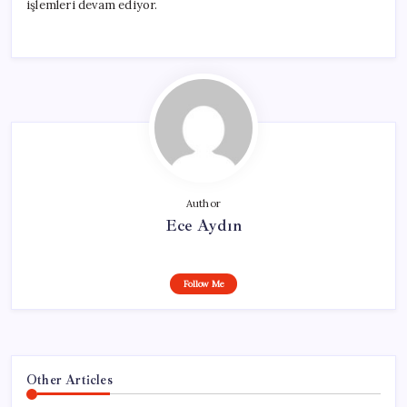
işlemleri devam ediyor.
Author
Ece Aydın
Follow Me
Other Articles