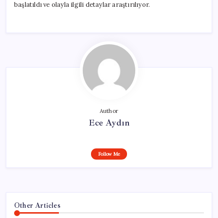
başlatıldı ve olayla ilgili detaylar araştırılıyor.
Author
Ece Aydın
Follow Me
Other Articles