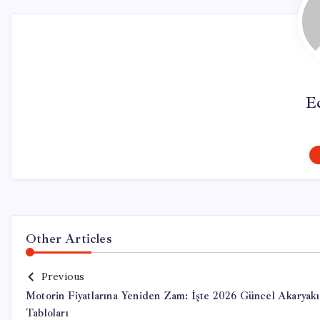
E
Other Articles
Previous
Motorin Fiyatlarına Yeniden Zam: İşte 2026 Güncel Akaryakı
Tabloları