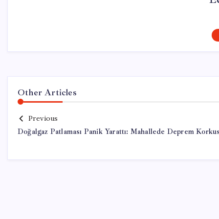
Other Articles
Previous
Doğalgaz Patlaması Panik Yarattı: Mahallede Deprem Korku