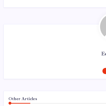
E
Other Articles