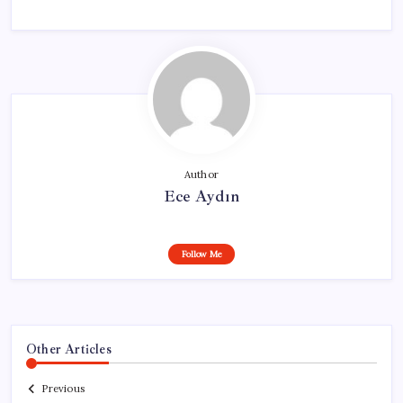
Author
Ece Aydın
Follow Me
Other Articles
Previous