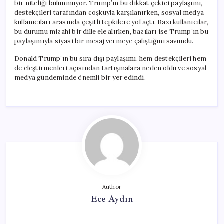
bir niteliği bulunmuyor. Trump’ın bu dikkat çekici paylaşımı,
destekçileri tarafından coşkuyla karşılanırken, sosyal medya
kullanıcıları arasında çeşitli tepkilere yol açtı. Bazı kullanıcılar,
bu durumu mizahi bir dille ele alırken, bazıları ise Trump’ın bu
paylaşımıyla siyasi bir mesaj vermeye çalıştığını savundu.
Donald Trump’ın bu sıra dışı paylaşımı, hem destekçileri hem
de eleştirmenleri açısından tartışmalara neden oldu ve sosyal
medya gündeminde önemli bir yer edindi.
Author
Ece Aydın