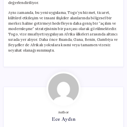
değerlendiriliyor.
Aynı zamanda, bu yeni uygulama, Togo’yu hizmet, ticaret,
kültürel etkileşim ve insani ilişkiler alanlarında bölgesel bir
merkez haline getirmeyi hedefleyen daha geniş bir “açılım ve
modernleşme” stratejisinin bir parçası olarak görülmektedir.
Togo, vize muafiyeti uygulayan Afrika ülkeleri arasında altıncı
sırada yer alıyor. Daha önce Ruanda, Gana, Benin, Gambiya ve
Seyşeller de Afrikalı yolculara kısmi veya tamamen vizesiz
seyahat olanağı sunmuştu.
Author
Ece Aydın