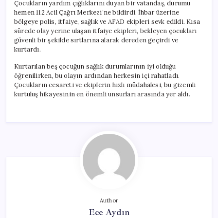
Çocukların yardım çığlıklarını duyan bir vatandaş, durumu
hemen 112 Acil Çağrı Merkezi’ne bildirdi. İhbar üzerine
bölgeye polis, itfaiye, sağlık ve AFAD ekipleri sevk edildi. Kısa
sürede olay yerine ulaşan itfaiye ekipleri, bekleyen çocukları
güvenli bir şekilde sırtlarına alarak dereden geçirdi ve
kurtardı.
Kurtarılan beş çocuğun sağlık durumlarının iyi olduğu
öğrenilirken, bu olayın ardından herkesin içi rahatladı.
Çocukların cesareti ve ekiplerin hızlı müdahalesi, bu gizemli
kurtuluş hikayesinin en önemli unsurları arasında yer aldı.
Author
Ece Aydın