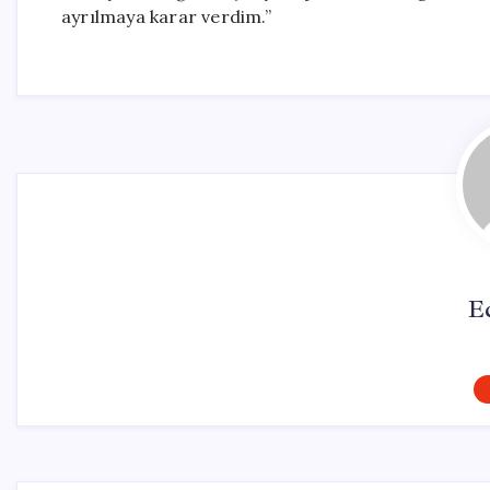
ayrılmaya karar verdim.”
E