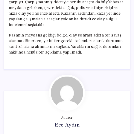
çarpıştı. Çarpışmanın şiddetiyle her iki araçta da büyük hasar
meydana gelirken, çevredeki sağlık, polis ve itfaiye ekipleri
hızla olay yerine intikal etti. Kazanın ardından, kaza yerinde
yapılan çalışmalarla araçlar yoldan kaldırıldı ve olayla ilgili
inceleme başlatıldı.
Kazanın meydana geldiği bölge, olay sonrası adeta bir savaş
alanına dönerken, yetkililer gerekli önlemleri alarak durumun
kontrol altına alınmasını sağladı. Yaralıların sağlık durumları
hakkında henüz bir açıklama yapılmadı.
Author
Ece Aydın