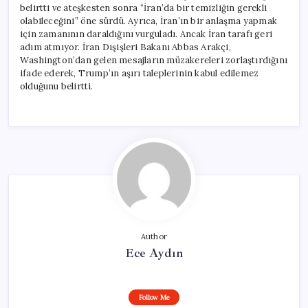
belirtti ve ateşkesten sonra “İran’da bir temizliğin gerekli
olabileceğini” öne sürdü. Ayrıca, İran’ın bir anlaşma yapmak
için zamanının daraldığını vurguladı. Ancak İran tarafı geri
adım atmıyor. İran Dışişleri Bakanı Abbas Arakçi,
Washington’dan gelen mesajların müzakereleri zorlaştırdığını
ifade ederek, Trump’ın aşırı taleplerinin kabul edilemez
olduğunu belirtti.
Author
Ece Aydın
Follow Me