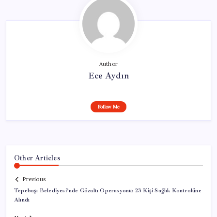
Author
Ece Aydın
Follow Me
Other Articles
Previous
Tepebaşı Belediyesi’nde Gözaltı Operasyonu: 23 Kişi Sağlık Kontrolüne
Alındı