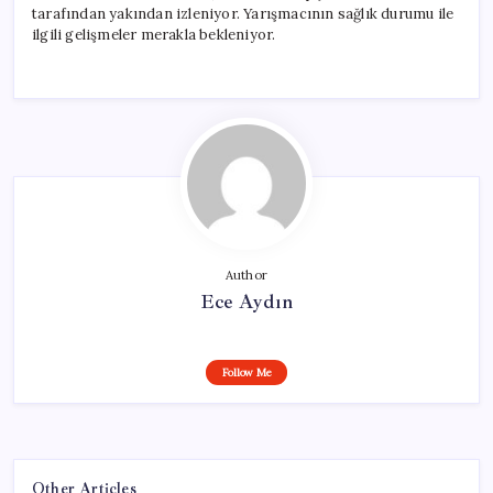
tarafından yakından izleniyor. Yarışmacının sağlık durumu ile
ilgili gelişmeler merakla bekleniyor.
Author
Ece Aydın
Follow Me
Other Articles