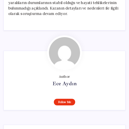
yaralıların durumlarının stabil olduğu ve hayati tehlikelerinin
bulunmadığı açıklandı. Kazanın detayları ve nedenleri ile ilgili
olarak soruşturma devam ediyor.
Author
Ece Aydın
Follow Me