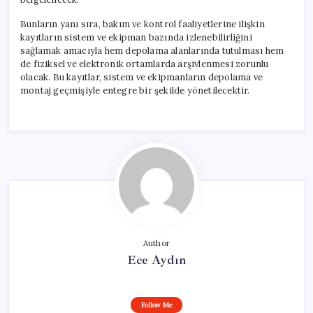
Bunların yanı sıra, bakım ve kontrol faaliyetlerine ilişkin
kayıtların sistem ve ekipman bazında izlenebilirliğini
sağlamak amacıyla hem depolama alanlarında tutulması hem
de fiziksel ve elektronik ortamlarda arşivlenmesi zorunlu
olacak. Bu kayıtlar, sistem ve ekipmanların depolama ve
montaj geçmişiyle entegre bir şekilde yönetilecektir.
Author
Ece Aydın
Follow Me