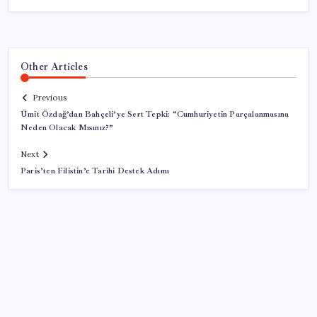
Other Articles
Previous
Ümit Özdağ’dan Bahçeli’ye Sert Tepki: “Cumhuriyetin Parçalanmasına
Neden Olacak Mısınız?”
Next
Paris’ten Filistin’e Tarihi Destek Adımı