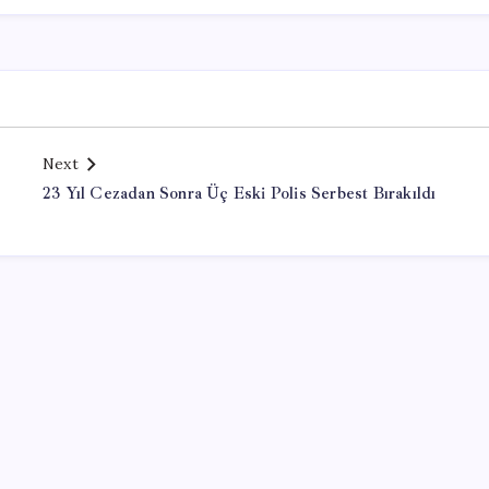
Next
23 Yıl Cezadan Sonra Üç Eski Polis Serbest Bırakıldı