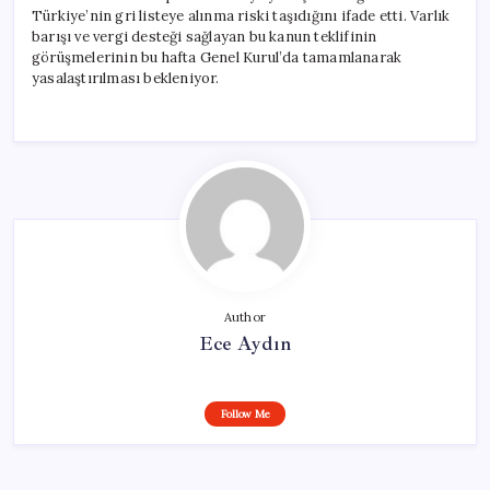
Türkiye’nin gri listeye alınma riski taşıdığını ifade etti. Varlık
barışı ve vergi desteği sağlayan bu kanun teklifinin
görüşmelerinin bu hafta Genel Kurul’da tamamlanarak
yasalaştırılması bekleniyor.
Author
Ece Aydın
Follow Me