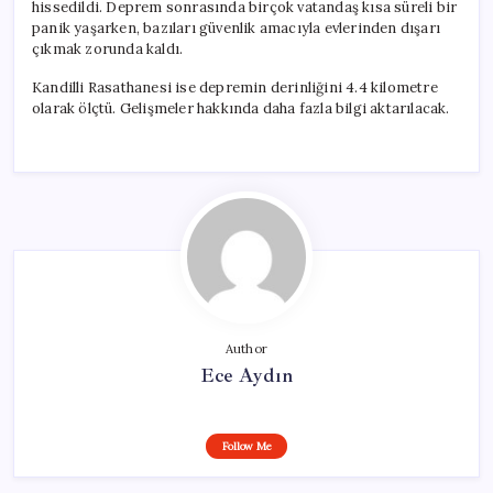
hissedildi. Deprem sonrasında birçok vatandaş kısa süreli bir
panik yaşarken, bazıları güvenlik amacıyla evlerinden dışarı
çıkmak zorunda kaldı.
Kandilli Rasathanesi ise depremin derinliğini 4.4 kilometre
olarak ölçtü. Gelişmeler hakkında daha fazla bilgi aktarılacak.
Author
Ece Aydın
Follow Me