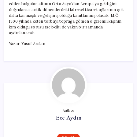
edilen bulgular, altının Orta Asya’dan Avrupa’ya geldiğini
doğrularsa, antik dönemlerdeki küresel ticaret ağlarının çok
daha karmaşık ve gelişmiş olduğu kanıtlanmış olacak. M.Ö.
1300 yılında keten torbayı toprağa gömen o gizemli kişinin
kim olduğu sorusu ise belki de yakın bir zamanda
aydınlanacak.
Yazar: Yusuf Arslan
Author
Ece Aydın