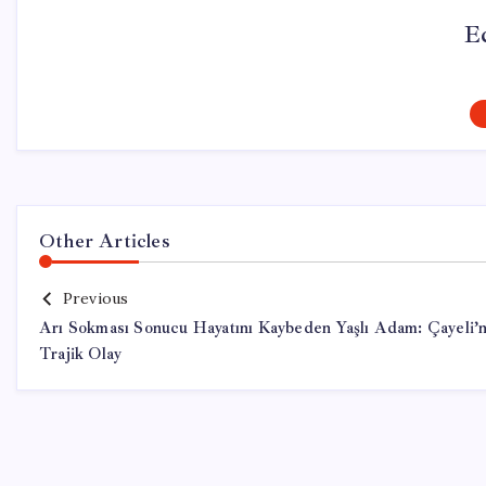
E
Other Articles
Previous
Arı Sokması Sonucu Hayatını Kaybeden Yaşlı Adam: Çayeli’
Trajik Olay