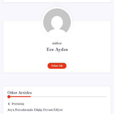
Author
Ece Aydın
Follow Me
Other Articles
Previous
Asya Borsalarında Düşüş Devam Ediyor