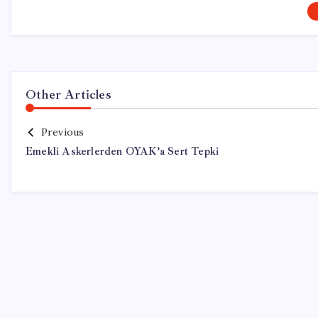
Other Articles
Previous
Emekli Askerlerden OYAK’a Sert Tepki