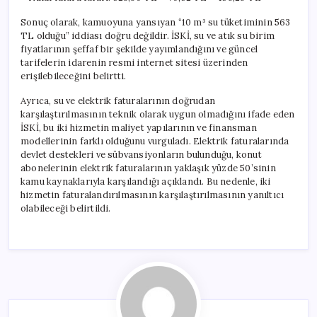
Sonuç olarak, kamuoyuna yansıyan “10 m³ su tüketiminin 563
TL olduğu” iddiası doğru değildir. İSKİ, su ve atık su birim
fiyatlarının şeffaf bir şekilde yayımlandığını ve güncel
tarifelerin idarenin resmi internet sitesi üzerinden
erişilebileceğini belirtti.
Ayrıca, su ve elektrik faturalarının doğrudan
karşılaştırılmasının teknik olarak uygun olmadığını ifade eden
İSKİ, bu iki hizmetin maliyet yapılarının ve finansman
modellerinin farklı olduğunu vurguladı. Elektrik faturalarında
devlet destekleri ve sübvansiyonların bulunduğu, konut
abonelerinin elektrik faturalarının yaklaşık yüzde 50’sinin
kamu kaynaklarıyla karşılandığı açıklandı. Bu nedenle, iki
hizmetin faturalandırılmasının karşılaştırılmasının yanıltıcı
olabileceği belirtildi.