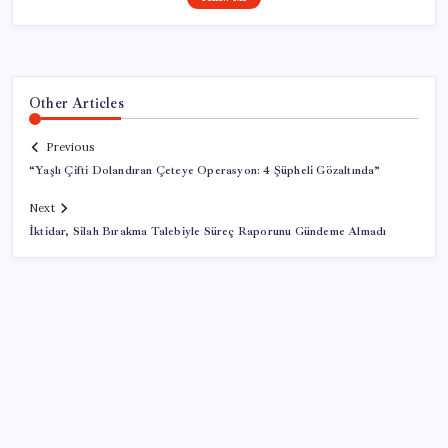
Other Articles
Previous
“Yaşlı Çifti Dolandıran Çeteye Operasyon: 4 Şüpheli Gözaltında”
Next
İktidar, Silah Bırakma Talebiyle Süreç Raporunu Gündeme Almadı