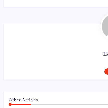
E
Other Articles