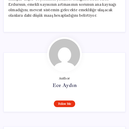
Erdursun, emekli sayısının artmasının sorunun ana kaynağı
olmadığını, mevcut sistemin gelecekte emekliliğe ulaşacak
olanlara dahi düşük maaş hesapladığını belirtiyor.
Author
Ece Aydın
Follow Me