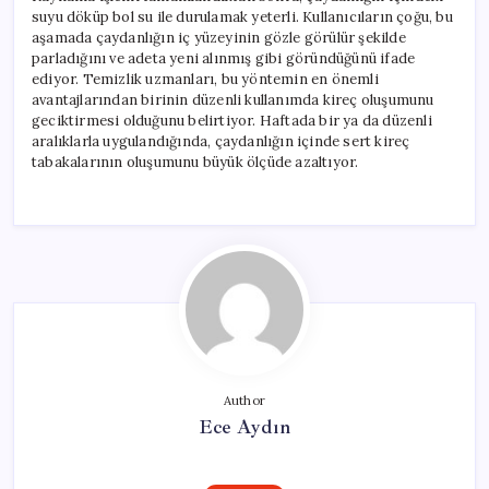
suyu döküp bol su ile durulamak yeterli. Kullanıcıların çoğu, bu
aşamada çaydanlığın iç yüzeyinin gözle görülür şekilde
parladığını ve adeta yeni alınmış gibi göründüğünü ifade
ediyor. Temizlik uzmanları, bu yöntemin en önemli
avantajlarından birinin düzenli kullanımda kireç oluşumunu
geciktirmesi olduğunu belirtiyor. Haftada bir ya da düzenli
aralıklarla uygulandığında, çaydanlığın içinde sert kireç
tabakalarının oluşumunu büyük ölçüde azaltıyor.
Author
Ece Aydın