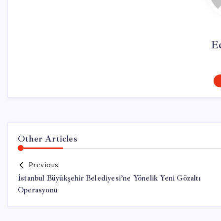
E
Other Articles
Previous
İstanbul Büyükşehir Belediyesi’ne Yönelik Yeni Gözaltı
Operasyonu