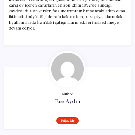
karşı oy içeren kararların en son Ekim 1992’de alındığı
kaydedildi. Son veriler, faiz indiriminin bir sonraki adım olma
ihtimalini büyük ölçüde rafa kaldırırken, para piyasalarındaki
fiyatlamalarda İran’daki çatışmaların etkileri hissedilmeye
devam ediyor.
Author
Ece Aydın
Follow Me