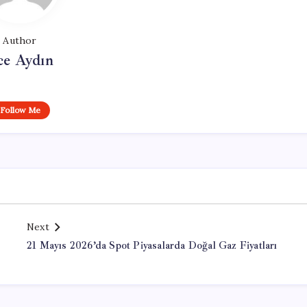
Author
ce Aydın
Follow Me
Next
21 Mayıs 2026’da Spot Piyasalarda Doğal Gaz Fiyatları