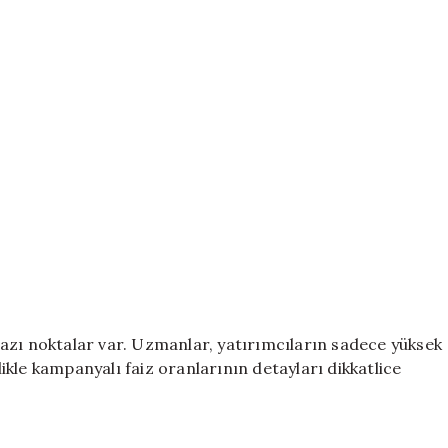
azı noktalar var. Uzmanlar, yatırımcıların sadece yüksek
kle kampanyalı faiz oranlarının detayları dikkatlice