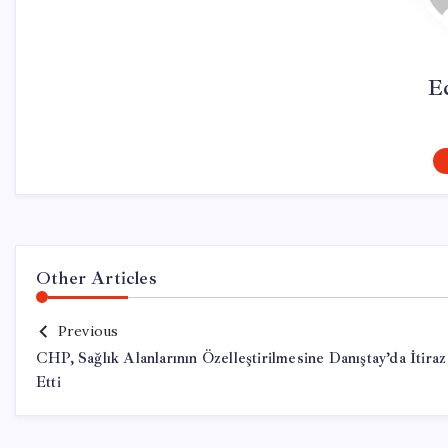
E
Other Articles
Previous
CHP, Sağlık Alanlarının Özelleştirilmesine Danıştay’da İtiraz
Etti