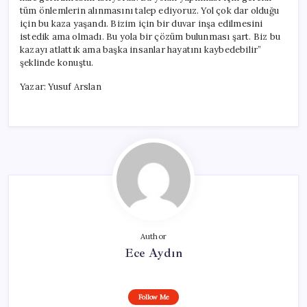
tüm önlemlerin alınmasını talep ediyoruz. Yol çok dar olduğu
için bu kaza yaşandı. Bizim için bir duvar inşa edilmesini
istedik ama olmadı. Bu yola bir çözüm bulunması şart. Biz bu
kazayı atlattık ama başka insanlar hayatını kaybedebilir”
şeklinde konuştu.
Yazar: Yusuf Arslan
Author
Ece Aydın
Follow Me