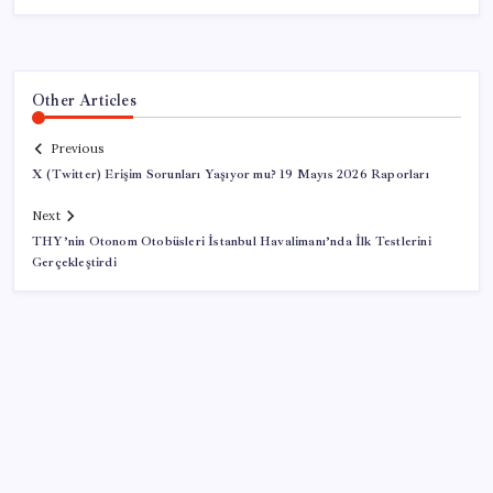
Other Articles
Previous
X (Twitter) Erişim Sorunları Yaşıyor mu? 19 Mayıs 2026 Raporları
Next
THY’nin Otonom Otobüsleri İstanbul Havalimanı’nda İlk Testlerini
Gerçekleştirdi