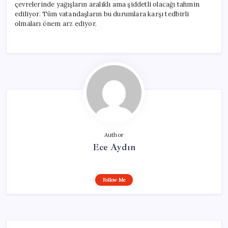
çevrelerinde yağışların aralıklı ama şiddetli olacağı tahmin
ediliyor. Tüm vatandaşların bu durumlara karşı tedbirli
olmaları önem arz ediyor.
Author
Ece Aydın
Follow Me