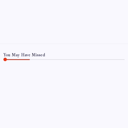
You May Have Missed